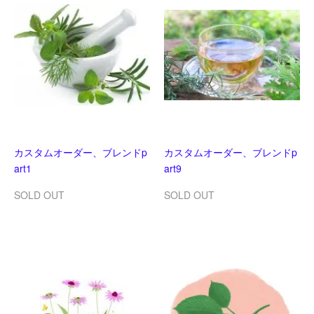
カスタムオーダー、ブレンドp
カスタムオーダー、ブレンドp
art1
art9
SOLD OUT
SOLD OUT