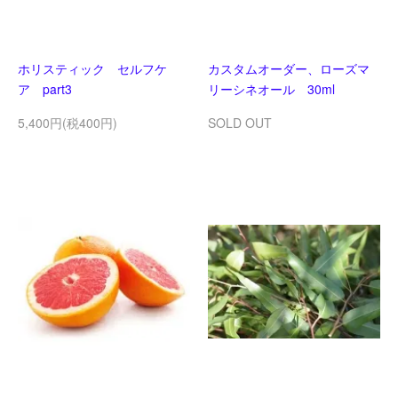
ホリスティック セルフケ
カスタムオーダー、ローズマ
ア part3
リーシネオール 30ml
5,400円(税400円)
SOLD OUT