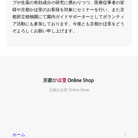
ブや生薬の有効成分の研究に携わりつつ、医療従事者の皆
様や京都かほ里のお客様を対象にセミナーを行い、また京
都府立植物園にて園内ガイドサポーターとしてボランティ
ア活動にも参加しております。今後とも京都かほ里をどう
ぞよろしくお願い申し上げます。
京都かほ里 Online Shop
ホーム