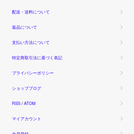
配送・送料について
返品について
支払い方法について
特定商取引法に基づく表記
プライバシーポリシー
ショップブログ
RSS
/
ATOM
マイアカウント
会員登録