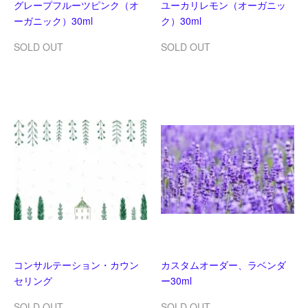
グレープフルーツピンク（オ
ユーカリレモン（オーガニッ
ーガニック）30ml
ク）30ml
SOLD OUT
SOLD OUT
コンサルテーション・カウン
カスタムオーダー、ラベンダ
セリング
ー30ml
SOLD OUT
SOLD OUT