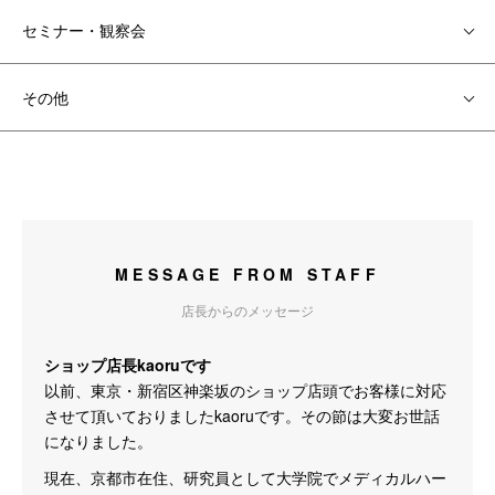
セミナー・観察会
その他
MESSAGE FROM STAFF
店長からのメッセージ
ショップ店長kaoruです
以前、東京・新宿区神楽坂のショップ店頭でお客様に対応
させて頂いておりましたkaoruです。その節は大変お世話
になりました。
現在、京都市在住、研究員として大学院でメディカルハー