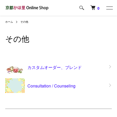
0
ホーム
その他
その他
カテゴリー一覧
カスタムオーダー、ブレンド
Consultation / Counseling