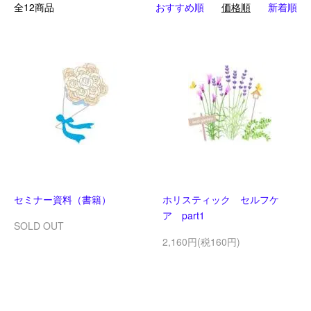
全12商品
おすすめ順
価格順
新着順
セミナー資料（書籍）
ホリスティック セルフケ
ア part1
SOLD OUT
2,160円(税160円)