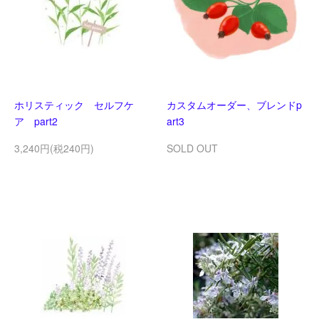
ホリスティック セルフケ
カスタムオーダー、ブレンドp
ア part2
art3
3,240円(税240円)
SOLD OUT