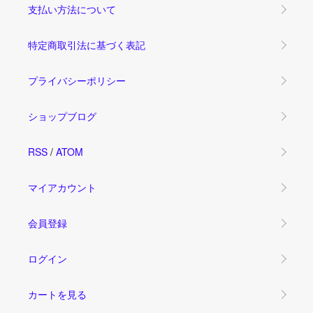
支払い方法について
特定商取引法に基づく表記
プライバシーポリシー
ショップブログ
RSS
/
ATOM
マイアカウント
会員登録
ログイン
カートを見る