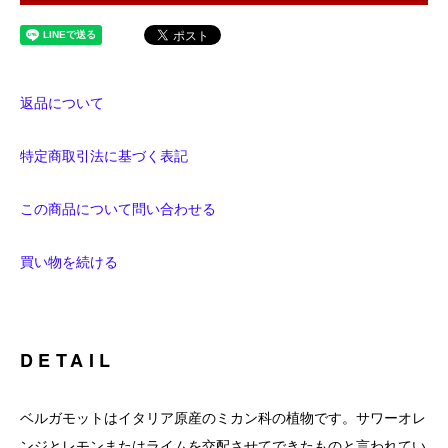
返品について
特定商取引法に基づく表記
この商品について問い合わせる
買い物を続ける
DETAIL
ベルガモットはイタリア原産のミカン科の植物です。サワーオレ
ンジとレモンまたはライムを交配させてできたものと言われてい