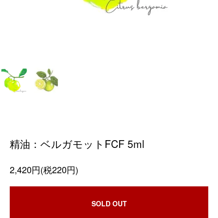
精油：ベルガモットFCF 5ml
2,420円(税220円)
SOLD OUT