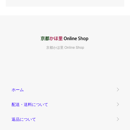
京都かほ里 Online Shop
ホーム
配送・送料について
返品について