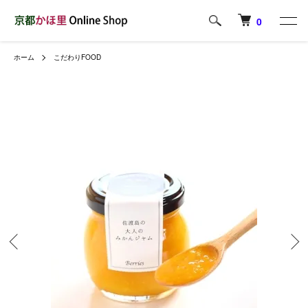
0
ホーム
こだわりFOOD