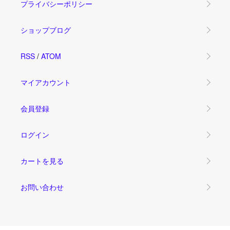
プライバシーポリシー
ショップブログ
RSS
/
ATOM
マイアカウント
会員登録
ログイン
カートを見る
お問い合わせ