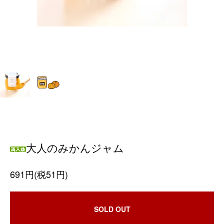
大人のみかんジャム
691円(税51円)
SOLD OUT