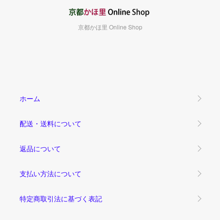
京都かほ里 Online Shop
ホーム
配送・送料について
返品について
支払い方法について
特定商取引法に基づく表記