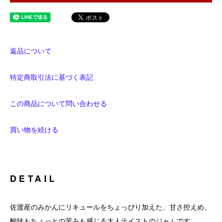
返品について
特定商取引法に基づく表記
この商品について問い合わせる
買い物を続ける
DETAIL
佐渡産のみかんにリキュールをちょっぴり加えた、甘さ控えめ、
酸味もちょっとの苦みも感じる大人テイストのジャムです。