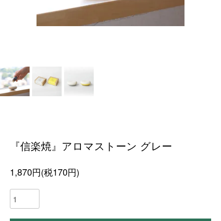
『信楽焼』アロマストーン グレー
1,870円(税170円)