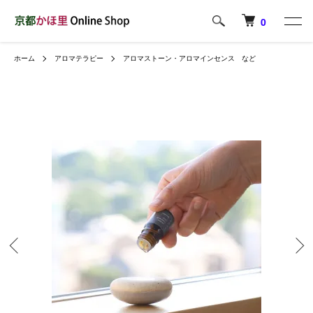
0
ホーム
アロマテラピー
アロマストーン・アロマインセンス など