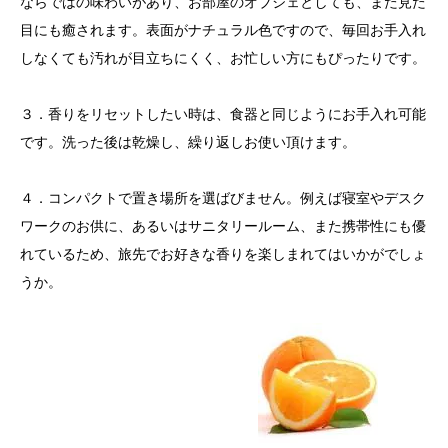
ならではの味わいがあり、お部屋のオブジェとしても、また見た
目にも癒されます。表面がナチュラル色ですので、毎回お手入れ
しなくても汚れが目立ちにくく、お忙しい方にもぴったりです。
３．香りをリセットしたい時は、食器と同じようにお手入れ可能
です。洗った後は乾燥し、繰り返しお使い頂けます。
４．コンパクトで置き場所を選ばびません。例えば寝室やデスク
ワークのお供に、あるいはサニタリールーム、また携帯性にも優
れているため、旅先でお好きな香りを楽しまれてはいかがでしょ
うか。