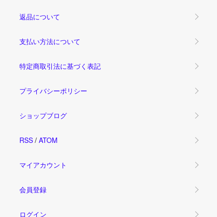
返品について
支払い方法について
特定商取引法に基づく表記
プライバシーポリシー
ショップブログ
RSS
/
ATOM
マイアカウント
会員登録
ログイン