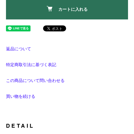
カートに入れる
返品について
特定商取引法に基づく表記
この商品について問い合わせる
買い物を続ける
DETAIL