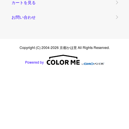
カートを見る
お問い合わせ
Copyright (C) 2004-2026 京都かほ里 All Rights Reserved.
Powered by