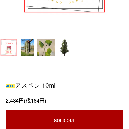
アスペン 10ml
2,484円(税184円)
SOLD OUT