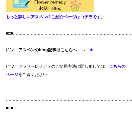
もっと詳しいアスペンのご紹介ページはコチラです。
■□■…………………………………………………………………………
(^^♪
アスペンのblog記事はこちらへ
→
★
(^^♪ フラワーレメディのご使用方法に関しましては、
こちらの
ページ
をご覧ください。
………………………………………………………………………………
■□■