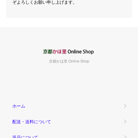
ぞよろしくお願い申し上げます。
京都かほ里 Online Shop
ホーム
配送・送料について
返品について