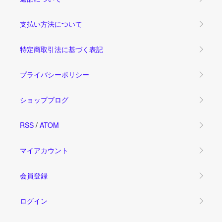
支払い方法について
特定商取引法に基づく表記
プライバシーポリシー
ショップブログ
RSS
/
ATOM
マイアカウント
会員登録
ログイン