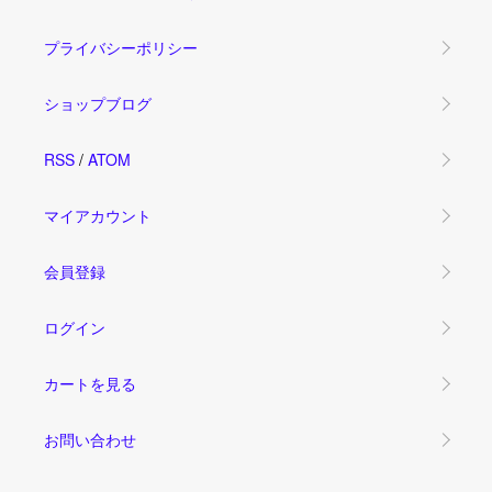
プライバシーポリシー
ショップブログ
RSS
/
ATOM
マイアカウント
会員登録
ログイン
カートを見る
お問い合わせ