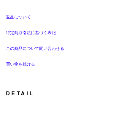
返品について
特定商取引法に基づく表記
この商品について問い合わせる
買い物を続ける
DETAIL