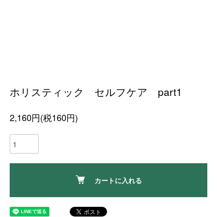
ホリスティック セルフケア part1
2,160円(税160円)
カートに入れる