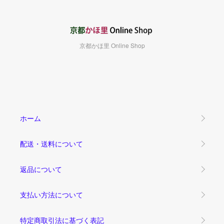
京都かほ里 Online Shop
ホーム
配送・送料について
返品について
支払い方法について
特定商取引法に基づく表記