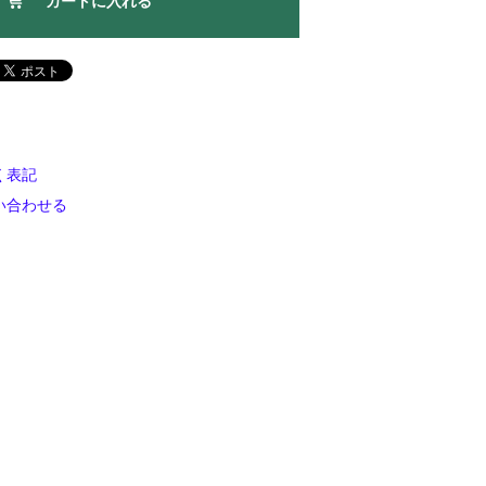
く表記
い合わせる