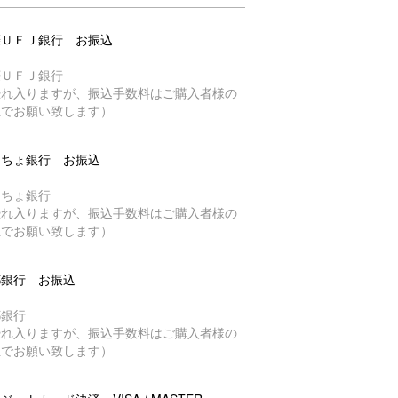
菱ＵＦＪ銀行 お振込
菱ＵＦＪ銀行
恐れ入りますが、振込手数料はご購入者様の
担でお願い致します）
うちょ銀行 お振込
うちょ銀行
恐れ入りますが、振込手数料はご購入者様の
担でお願い致します）
都銀行 お振込
都銀行
恐れ入りますが、振込手数料はご購入者様の
担でお願い致します）