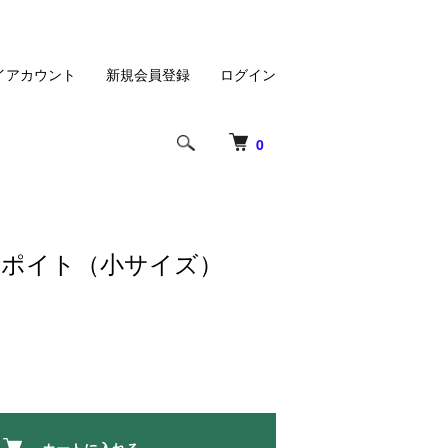
イアカウント
新規会員登録
ログイン
0
スポイト（小サイズ）
カートに入れる