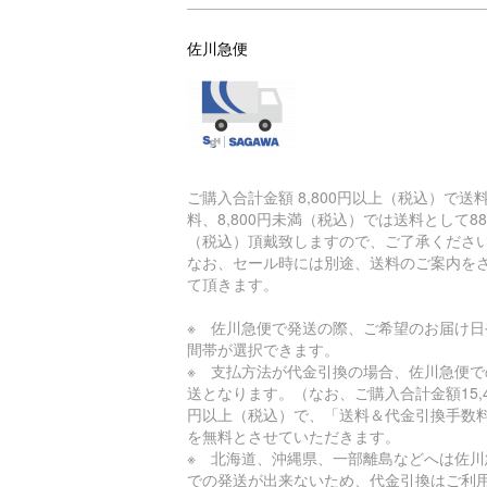
佐川急便
ご購入合計金額 8,800円以上（税込）で送
料、8,800円未満（税込）では送料として88
（税込）頂戴致しますので、ご了承くださ
なお、セール時には別途、送料のご案内を
て頂きます。
※ 佐川急便で発送の際、ご希望のお届け日
間帯が選択できます。
※ 支払方法が代金引換の場合、佐川急便で
送となります。（なお、ご購入合計金額15,4
円以上（税込）で、「送料＆代金引換手数
を無料とさせていただきます。
※ 北海道、沖縄県、一部離島などへは佐川
での発送が出来ないため、代金引換はご利