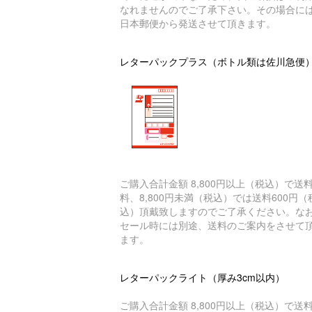
なれませんのでご了承下さい。その場合に
日本郵便から発送させて頂きます。
レターパックプラス（ボトル類は佐川急便
ご購入合計金額 8,800円以上（税込）で送
料、8,800円未満（税込）では送料600円（
込）頂戴致しますのでご了承ください。な
セール時には別途、送料のご案内をさせて
ます。
レターパックライト（厚み3cm以内）
ご購入合計金額 8,800円以上（税込）で送