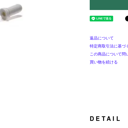
返品について
特定商取引法に基づ
この商品について問
買い物を続ける
DETAIL