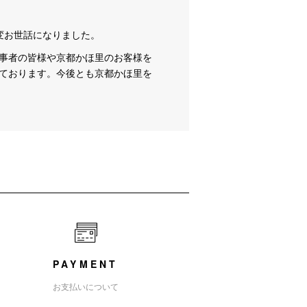
変お世話になりました。
事者の皆様や京都かほ里のお客様を
ております。今後とも京都かほ里を
PAYMENT
お支払いについて