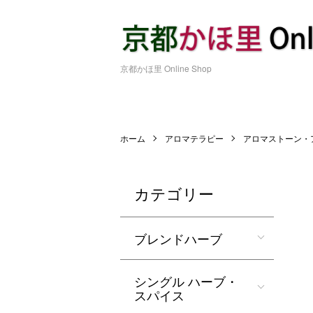
京都かほ里 Online Shop
ホーム
アロマテラピー
アロマストーン・
カテゴリー
ブレンドハーブ
シングル ハーブ・
スパイス