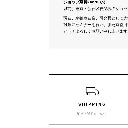
ショップ店長kaoruです
以前、東京・新宿区神楽坂のショッ
現在、京都市在住、研究員として大
対象にセミナーを行い、また京都府
どうぞよろしくお願い申し上げます
ショッピングガイド
SHIPPING
配送・送料について