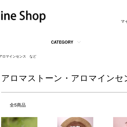
マ
CATEGORY
アロマインセンス など
アロマストーン・アロマインセ
全5商品