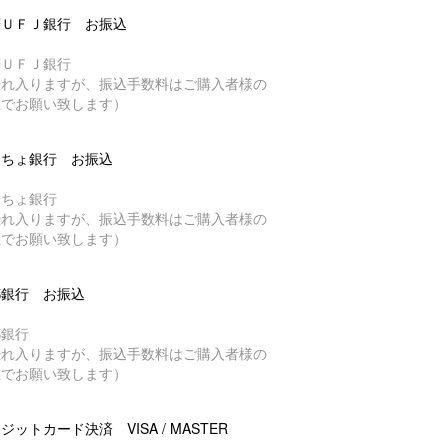
菱ＵＦＪ銀行 お振込
菱ＵＦＪ銀行
恐れ入りますが、振込手数料はご購入者様の
担でお願い致します）
うちょ銀行 お振込
うちょ銀行
恐れ入りますが、振込手数料はご購入者様の
担でお願い致します）
都銀行 お振込
都銀行
恐れ入りますが、振込手数料はご購入者様の
担でお願い致します）
ジットカード決済 VISA / MASTER