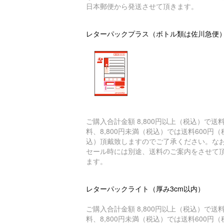
日本郵便から発送させて頂きます。
レターパックプラス（ボトル類は佐川急便
ご購入合計金額 8,800円以上（税込）で送
料、8,800円未満（税込）では送料600円（
込）頂戴致しますのでご了承ください。な
セール時には別途、送料のご案内をさせて
ます。
レターパックライト（厚み3cm以内）
ご購入合計金額 8,800円以上（税込）で送
料、8,800円未満（税込）では送料600円（