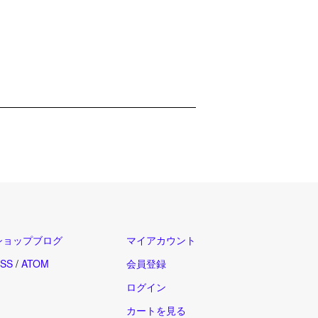
ショップブログ
マイアカウント
SS
/
ATOM
会員登録
ログイン
カートを見る