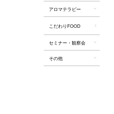
アロマテラピー
こだわりFOOD
セミナー・観察会
その他