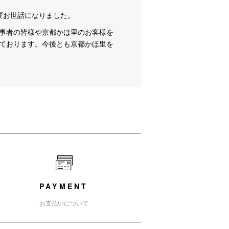
変お世話になりました。
事者の皆様や京都かほ里のお客様を
ております。今後とも京都かほ里を
PAYMENT
お支払いについて