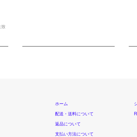
生致
ホーム
配送・送料について
R
返品について
支払い方法について