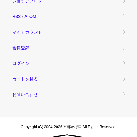
ショップブログ
RSS
/
ATOM
マイアカウント
会員登録
ログイン
カートを見る
お問い合わせ
Copyright (C) 2004-2026 京都かほ里 All Rights Reserved.