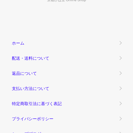
ホーム
配送・送料について
返品について
支払い方法について
特定商取引法に基づく表記
プライバシーポリシー