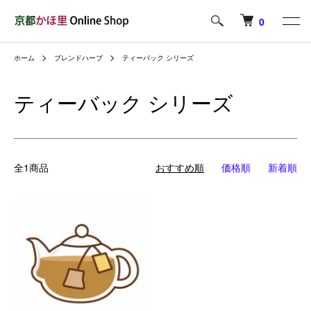
0
ホーム
ブレンドハーブ
ティーバック シリーズ
ティーバック シリーズ
全1商品
おすすめ順
価格順
新着順