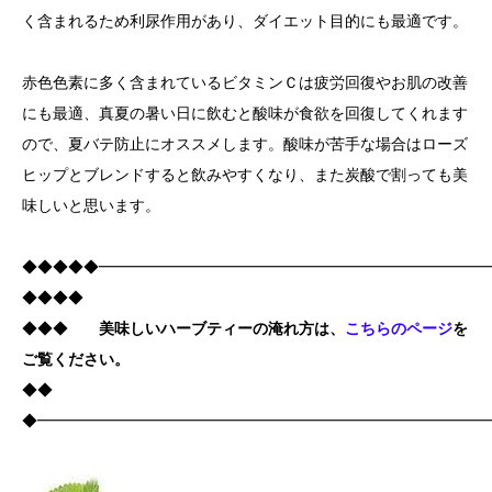
く含まれるため利尿作用があり、ダイエット目的にも最適です。
赤色色素に多く含まれているビタミンＣは疲労回復やお肌の改善
にも最適、真夏の暑い日に飲むと酸味が食欲を回復してくれます
ので、夏バテ防止にオススメします。酸味が苦手な場合はローズ
ヒップとブレンドすると飲みやすくなり、また炭酸で割っても美
味しいと思います。
◆◆◆◆◆━━━━━━━━━━━━━━━━━━━━━━━━━
◆◆◆◆
◆◆◆
美味しいハーブティーの淹れ方は、
こちらのページ
を
ご覧ください。
◆◆
◆━━━━━━━━━━━━━━━━━━━━━━━━━━━━━