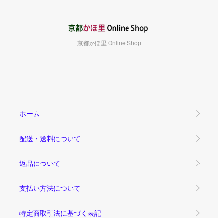
京都かほ里 Online Shop
ホーム
配送・送料について
返品について
支払い方法について
特定商取引法に基づく表記