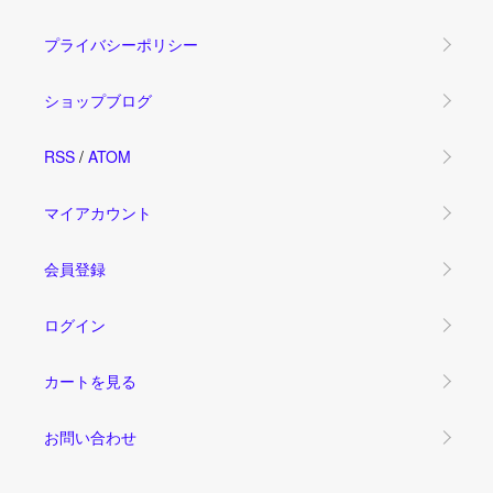
プライバシーポリシー
ショップブログ
RSS
/
ATOM
マイアカウント
会員登録
ログイン
カートを見る
お問い合わせ