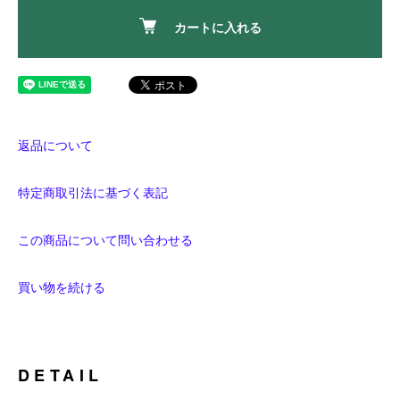
カートに入れる
返品について
特定商取引法に基づく表記
この商品について問い合わせる
買い物を続ける
DETAIL