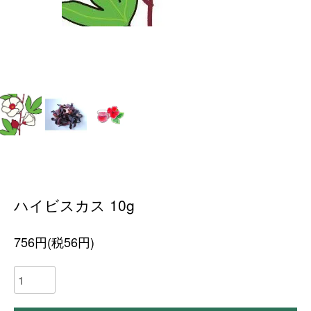
ハイビスカス 10g
756円(税56円)