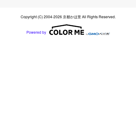
Copyright (C) 2004-2026 京都かほ里 All Rights Reserved.
Powered by