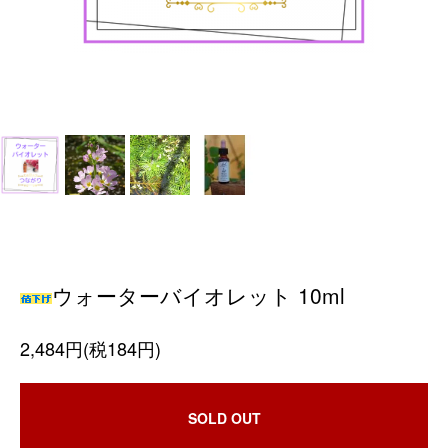
ウォーターバイオレット 10ml
2,484円(税184円)
SOLD OUT