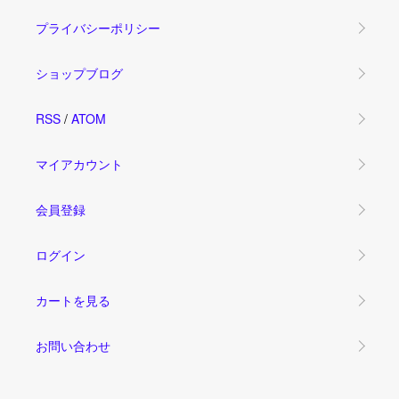
プライバシーポリシー
ショップブログ
RSS
/
ATOM
マイアカウント
会員登録
ログイン
カートを見る
お問い合わせ