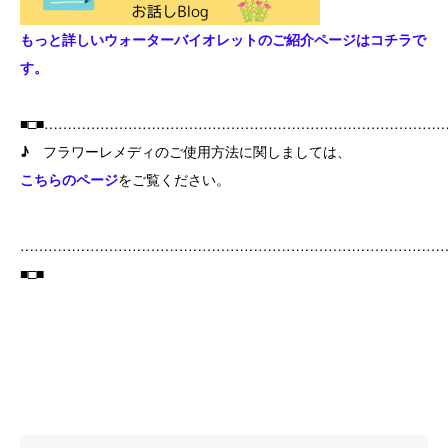
もっと詳しいウォーターバイオレットのご紹介ページはコチラで
す。
■□■…………………………………………………………………………
♪
フラワーレメディのご使用方法に関しましては、
こちらのページ
をご覧ください。
………………………………………………………………………………
■□■