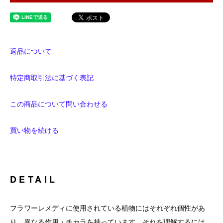
返品について
特定商取引法に基づく表記
この商品について問い合わせる
買い物を続ける
DETAIL
フラワーレメディに使用されている植物にはそれぞれ個性があ
り、異なる作用・チカラを持っています。それを理解するには、