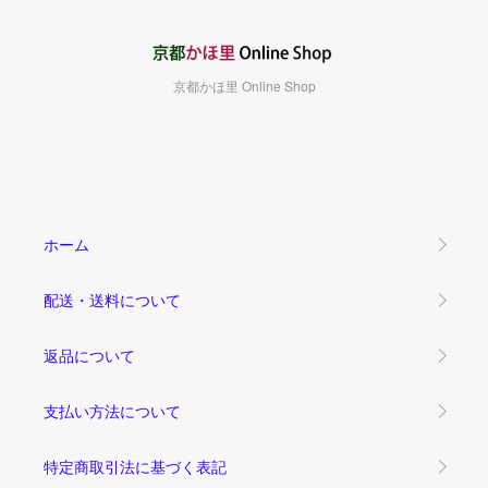
京都かほ里 Online Shop
ホーム
配送・送料について
返品について
支払い方法について
特定商取引法に基づく表記