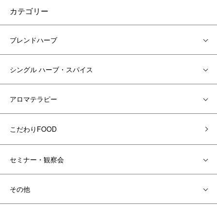
カテゴリー
ブレンドハーブ
シングル ハーブ・スパイス
アロマテラピー
こだわりFOOD
セミナー・観察会
その他