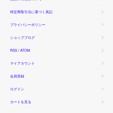
特定商取引法に基づく表記
プライバシーポリシー
ショップブログ
RSS
/
ATOM
マイアカウント
会員登録
ログイン
カートを見る