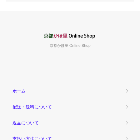
京都かほ里 Online Shop
ホーム
配送・送料について
返品について
支払い方法について