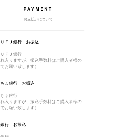
PAYMENT
お支払いについて
菱ＵＦＪ銀行 お振込
菱ＵＦＪ銀行
恐れ入りますが、振込手数料はご購入者様の
担でお願い致します）
うちょ銀行 お振込
うちょ銀行
恐れ入りますが、振込手数料はご購入者様の
担でお願い致します）
都銀行 お振込
都銀行