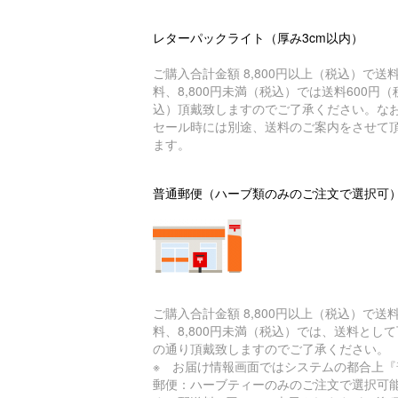
レターパックライト（厚み3cm以内）
ご購入合計金額 8,800円以上（税込）で送
料、8,800円未満（税込）では送料600円（
込）頂戴致しますのでご了承ください。な
セール時には別途、送料のご案内をさせて
ます。
普通郵便（ハーブ類のみのご注文で選択可
ご購入合計金額 8,800円以上（税込）で送
料、8,800円未満（税込）では、送料とし
の通り頂戴致しますのでご了承ください。
※ お届け情報画面ではシステムの都合上『
郵便：ハーブティーのみのご注文で選択可