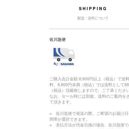
SHIPPING
配送・送料について
佐川急便
ご購入合計金額 8,800円以上（税込）で送
料、8,800円未満（税込）では送料として88
（税込）頂戴致しますので、ご了承くださ
なお、セール時には別途、送料のご案内を
て頂きます。
※ 佐川急便で発送の際、ご希望のお届け日
間帯が選択できます。
※ 支払方法が代金引換の場合、佐川急便で