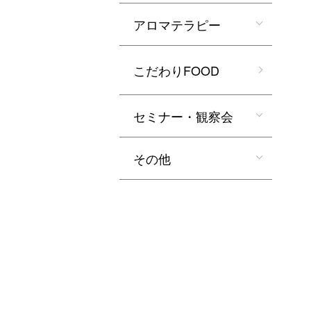
アロマテラピー
こだわりFOOD
セミナー・観察会
その他