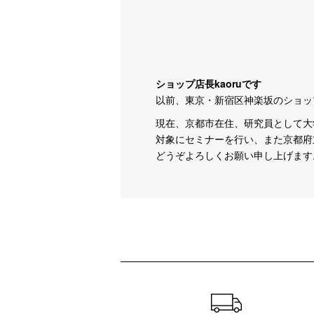
ショップ店長kaoruです
以前、東京・新宿区神楽坂のショッ
現在、京都市在住、研究員として大
対象にセミナーを行い、また京都府
どうぞよろしくお願い申し上げます
ショッピングガイド