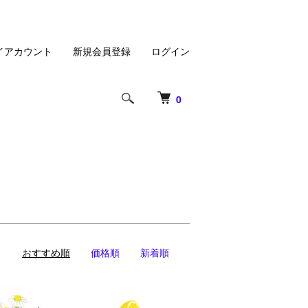
イアカウント
新規会員登録
ログイン
0
おすすめ順
価格順
新着順