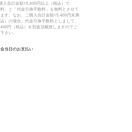
購入合計金額15,400円以上（税込）で、
送料」と「代金引換手数料」を無料とさせて
ます。なお、ご購入合計金額15,400円未満
税込）の場合、代金引換手数料としまして、
440円（税込）を別途頂戴致しますのでご
承下さい。
察会当日のお支払い