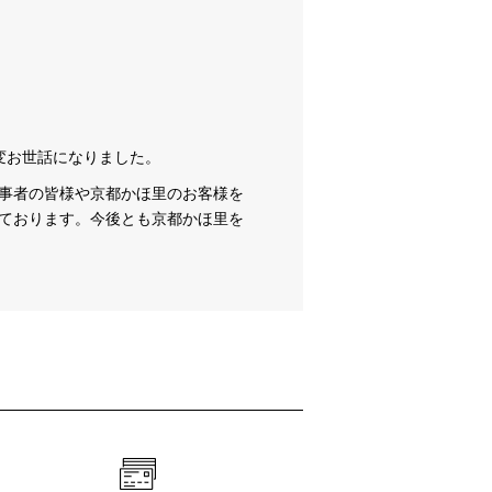
変お世話になりました。
事者の皆様や京都かほ里のお客様を
ております。今後とも京都かほ里を