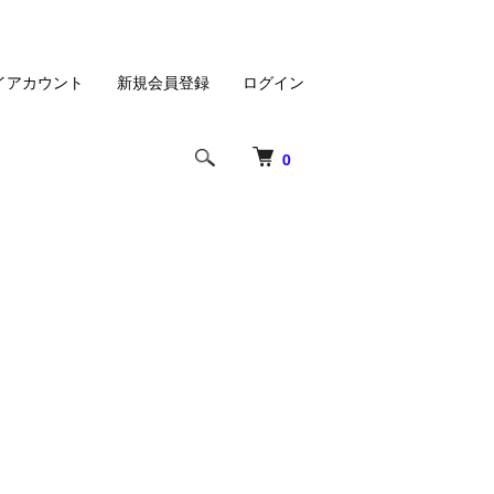
イアカウント
新規会員登録
ログイン
0