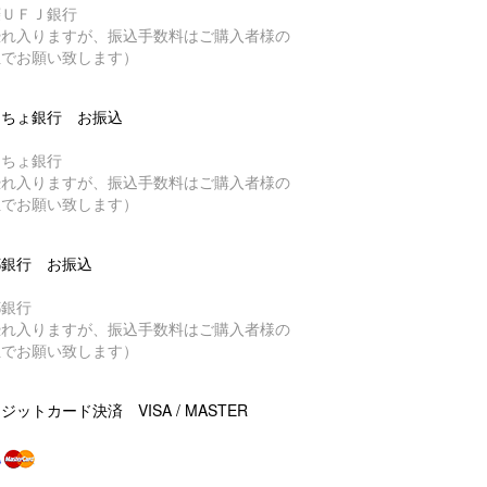
菱ＵＦＪ銀行
恐れ入りますが、振込手数料はご購入者様の
担でお願い致します）
うちょ銀行 お振込
うちょ銀行
恐れ入りますが、振込手数料はご購入者様の
担でお願い致します）
都銀行 お振込
都銀行
恐れ入りますが、振込手数料はご購入者様の
担でお願い致します）
ジットカード決済 VISA / MASTER