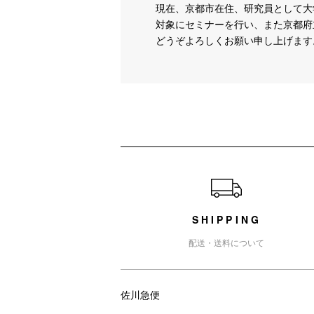
現在、京都市在住、研究員として大
対象にセミナーを行い、また京都府
どうぞよろしくお願い申し上げます
ショッピングガイド
SHIPPING
配送・送料について
佐川急便