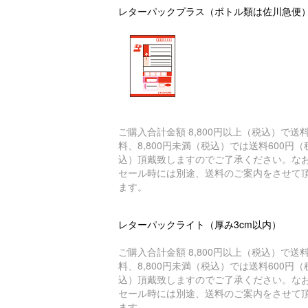
レターパックプラス（ボトル類は佐川急便
ご購入合計金額 8,800円以上（税込）で送
料、8,800円未満（税込）では送料600円（
込）頂戴致しますのでご了承ください。な
セール時には別途、送料のご案内をさせて
ます。
レターパックライト（厚み3cm以内）
ご購入合計金額 8,800円以上（税込）で送
料、8,800円未満（税込）では送料600円（
込）頂戴致しますのでご了承ください。な
セール時には別途、送料のご案内をさせて
ます。