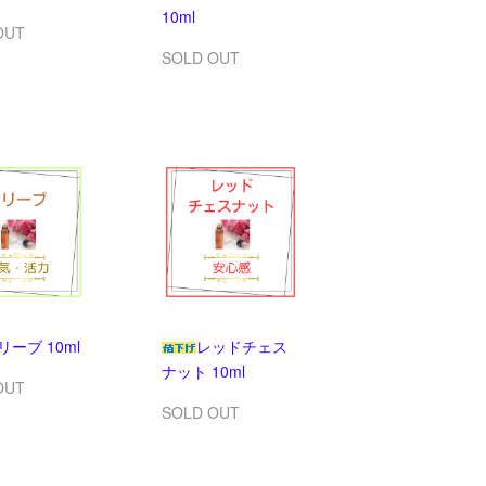
10ml
OUT
SOLD OUT
リーブ 10ml
レッドチェス
ナット 10ml
OUT
SOLD OUT