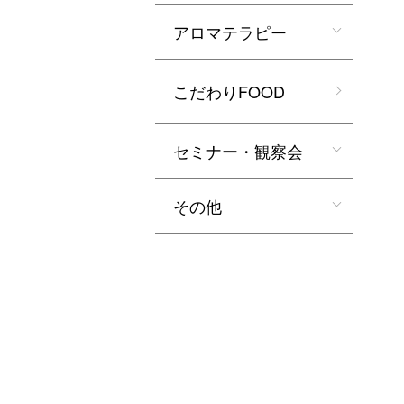
アロマテラピー
こだわりFOOD
セミナー・観察会
その他