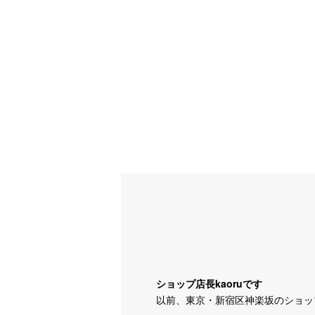
ショップ店長kaoruです
以前、東京・新宿区神楽坂のショッ