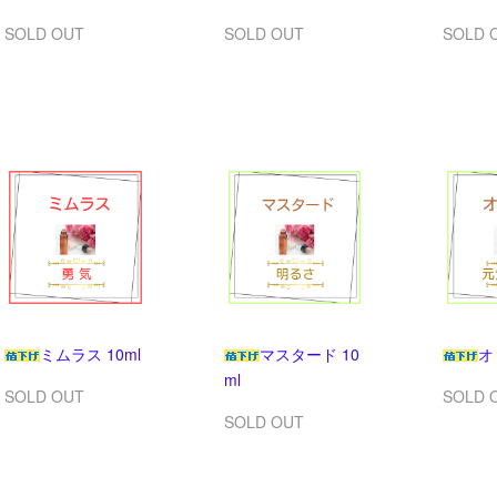
SOLD OUT
SOLD OUT
SOLD 
ミムラス 10ml
マスタード 10
オ
ml
SOLD OUT
SOLD 
SOLD OUT