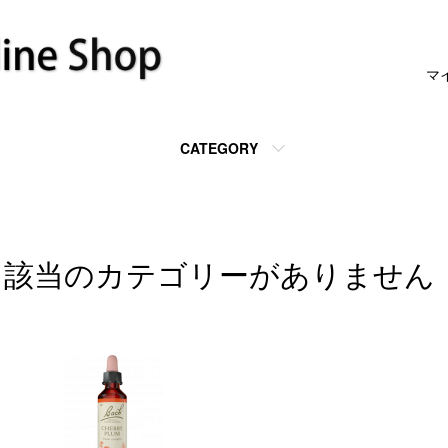
マ
CATEGORY
該当のカテゴリーがありません
カテゴリー一覧