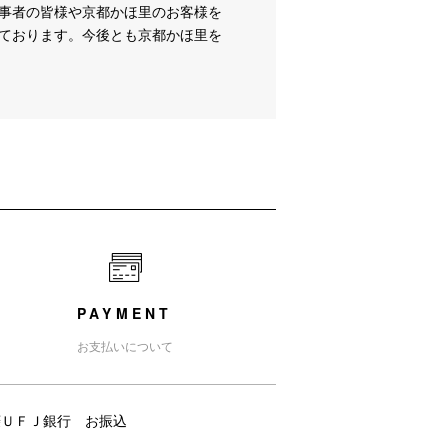
事者の皆様や京都かほ里のお客様を
ております。今後とも京都かほ里を
PAYMENT
お支払いについて
菱ＵＦＪ銀行 お振込